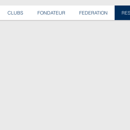
CLUBS
FONDATEUR
FEDERATION
RE