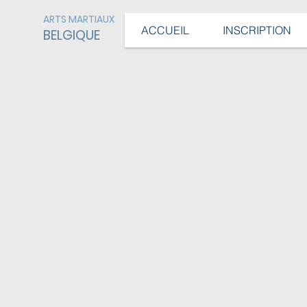
ARTS MARTIAUX
ACCUEIL
INSCRIPTION
BELGIQUE