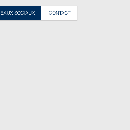
SEAUX SOCIAUX
CONTACT