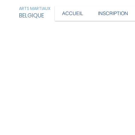
ARTS MARTIAUX
ACCUEIL
INSCRIPTION
BELGIQUE