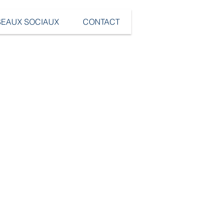
SEAUX SOCIAUX
CONTACT