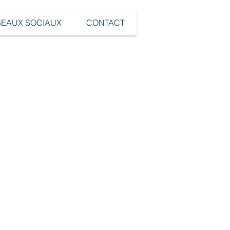
SEAUX SOCIAUX
CONTACT