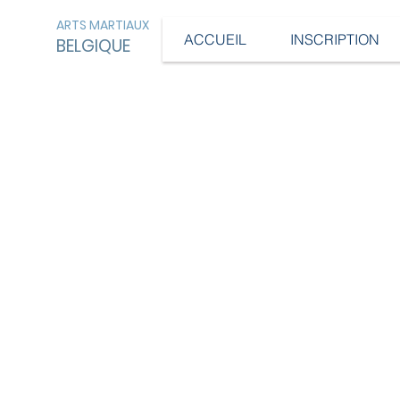
ARTS MARTIAUX
ACCUEIL
INSCRIPTION
BELGIQUE