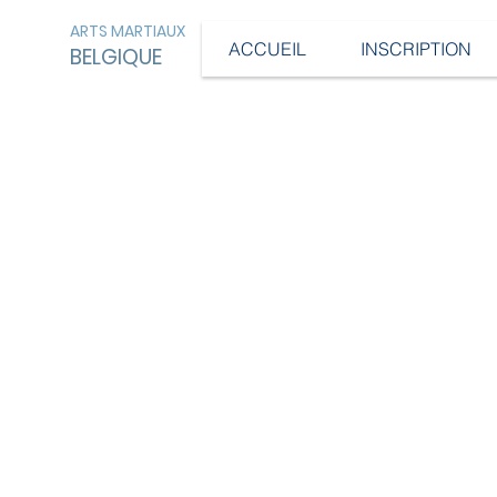
ARTS MARTIAUX
ACCUEIL
INSCRIPTION
BELGIQUE