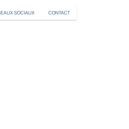
SEAUX SOCIAUX
CONTACT