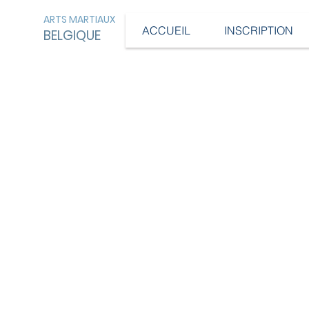
ARTS MARTIAUX
ACCUEIL
INSCRIPTION
BELGIQUE