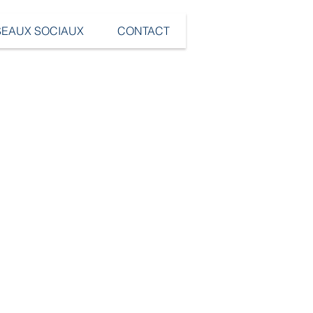
SEAUX SOCIAUX
CONTACT