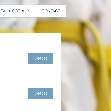
SEAUX SOCIAUX
CONTACT
Details
Details